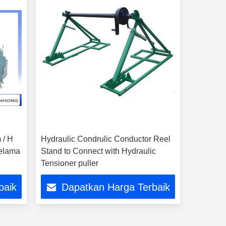
 / H
Hydraulic Condrulic Conductor Reel
Selama
Stand to Connect with Hydraulic
Tensioner puller
baik
Dapatkan Harga Terbaik