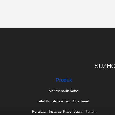
SUZHO
Produk
Alat Menarik Kabel
Alat Konstruksi Jalur Overhead
Peralatan Instalasi Kabel Bawah Tanah